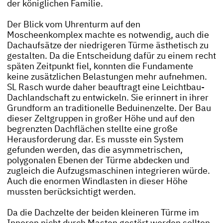
der königlichen Familie.
Der Blick vom Uhrenturm auf den
Moscheenkomplex machte es notwendig, auch die
Dachaufsätze der niedrigeren Türme ästhetisch zu
gestalten. Da die Entscheidung dafür zu einem recht
späten Zeitpunkt fiel, konnten die Fundamente
keine zusätzlichen Belastungen mehr aufnehmen.
SL Rasch wurde daher beauftragt eine Leichtbau-
Dachlandschaft zu entwickeln. Sie erinnert in ihrer
Grundform an traditionelle Beduinenzelte. Der Bau
dieser Zeltgruppen in großer Höhe und auf den
begrenzten Dachflächen stellte eine große
Herausforderung dar. Es musste ein System
gefunden werden, das die asymmetrischen,
polygonalen Ebenen der Türme abdecken und
zugleich die Aufzugsmaschinen integrieren würde.
Auch die enormen
Windlasten
in dieser Höhe
mussten berücksichtigt werden.
Da die Dachzelte der beiden kleineren Türme im