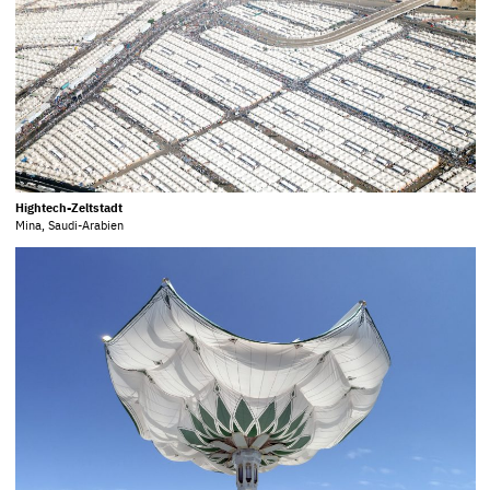
Hightech-Zeltstadt
Mina, Saudi-Arabien