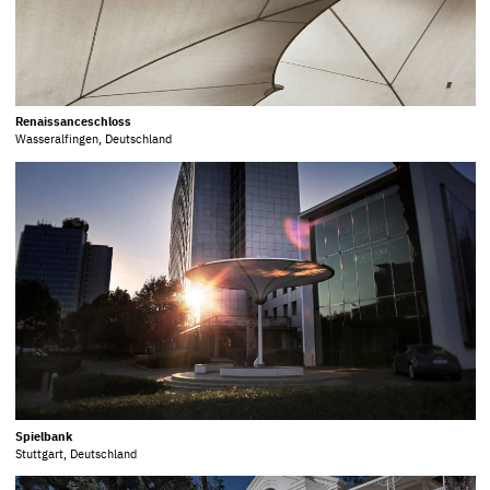
Renaissanceschloss
Wasseralfingen, Deutschland
Spielbank
Stuttgart, Deutschland