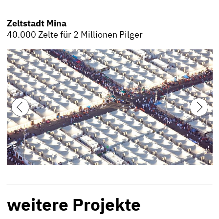
Zeltstadt Mina
40.000 Zelte für 2 Millionen Pilger
weitere Projekte