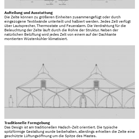
Aufteilung und Ausstattung
Die Zelte können zu größeren Einheiten zusammengefügt oder durch
eingezogene Textilwände unterteilt und halbiert werden. Jedes Zelt verfügt
über Lautsprecher, Thermostate und Feueralarm. Die Verdrahtung für die
Beleuchtung der Zelte läuft durch die Rohre der Struktur. Neben der
natürlichen Belüftung wird jedes Zelt von einem auf der Dachkante
montierten Wüstenkühler klimatisiert.
Traditionelle Formgebung
Das Design ist am traditionellen Hadsch-Zelt orientiert. Die typische
spitzförmige Gestaltung wurde beibehalten, allerdings erhielten die Zelte eine
geschützte Lüftungsöffnung um die Spitze des Mastes.