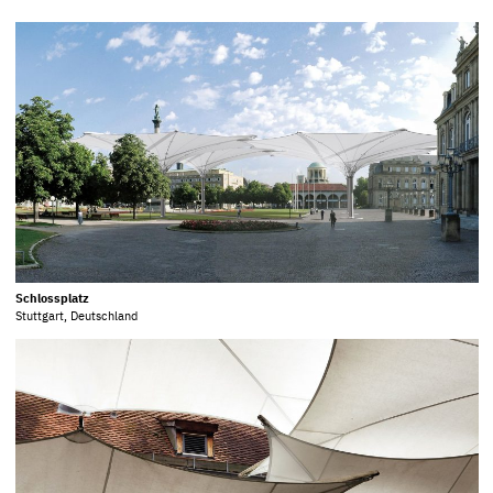
Schlossplatz
Stuttgart, Deutschland