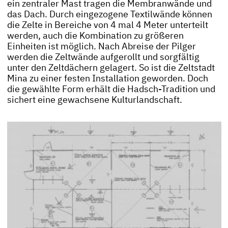
ein zentraler Mast tragen die Membranwände und
das Dach. Durch eingezogene Textilwände können
die Zelte in Bereiche von 4 mal 4 Meter unterteilt
werden, auch die Kombination zu größeren
Einheiten ist möglich. Nach Abreise der Pilger
werden die Zeltwände aufgerollt und sorgfältig
unter den Zeltdächern gelagert. So ist die Zeltstadt
Mina zu einer festen Installation geworden. Doch
die gewählte Form erhält die Hadsch-Tradition und
sichert eine gewachsene Kulturlandschaft.