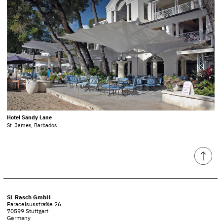
Hotel Sandy Lane
St. James, Barbados
SL Rasch GmbH
Paracelsusstraße 26
70599 Stuttgart
Germany