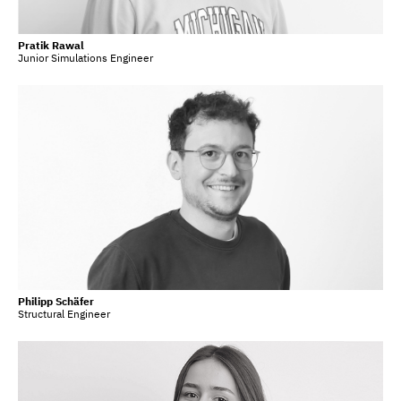
Pratik Rawal
Junior Simulations Engineer
Philipp Schäfer
Structural Engineer