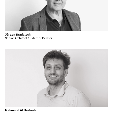
Jürgen Bradatsch
Senior Architect / Externer Berater
Mahmoud Al Hashash