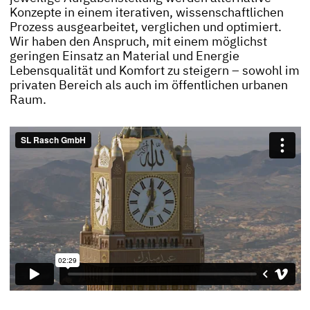
Konzepte in einem iterativen, wissenschaftlichen
Prozess ausgearbeitet, verglichen und optimiert.
Wir haben den Anspruch, mit einem möglichst
geringen Einsatz an Material und Energie
Lebensqualität und Komfort zu steigern – sowohl im
privaten Bereich als auch im öffentlichen urbanen
Raum.