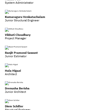
System Administrator
Kumaraguru Venkatachalam
Junior Structural Engineer
Vibhuti Choudhary
Project Manager
Ranjit Pramond Sawant
Junior Estimator
Hala Higazi
Architect
Drenusha Berisha
Junior Architect
Diem Schiller