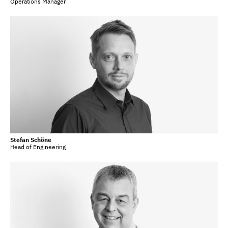
Operations Manager
Stefan Schöne
Head of Engineering