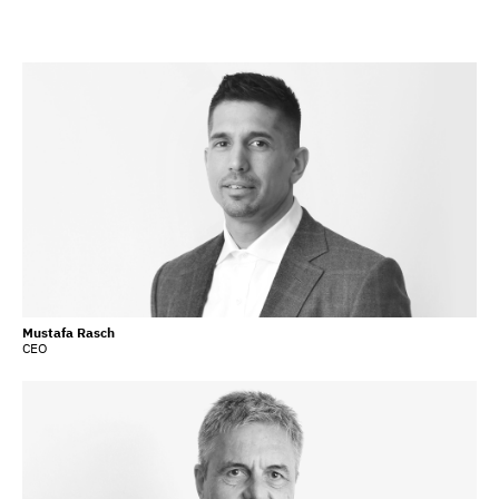
Mustafa Rasch
CEO