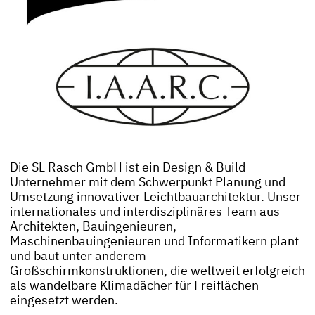
Die SL Rasch GmbH ist ein Design & Build
Unternehmer mit dem Schwerpunkt Planung und
Umsetzung innovativer Leichtbauarchitektur. Unser
internationales und interdisziplinäres Team aus
Architekten, Bauingenieuren,
Maschinenbauingenieuren und Informatikern plant
und baut unter anderem
Großschirmkonstruktionen, die weltweit erfolgreich
als wandelbare Klimadächer für Freiflächen
eingesetzt werden.