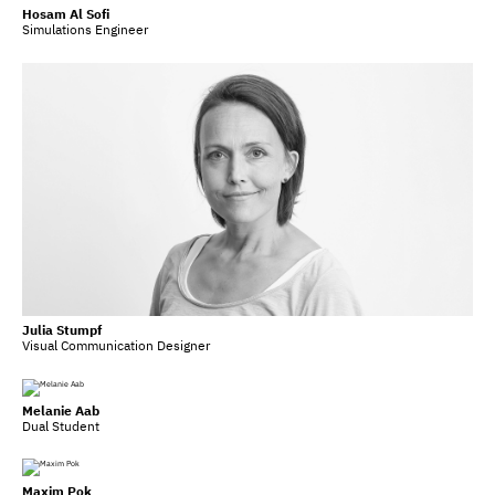
Hosam Al Sofi
Simulations Engineer
Julia Stumpf
Visual Communication Designer
Melanie Aab
Dual Student
Maxim Pok