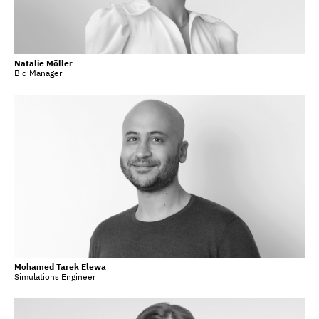
Natalie Möller
Bid Manager
Mohamed Tarek Elewa
Simulations Engineer