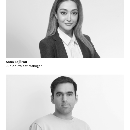
Sona Tajilrou
Junior Project Manager