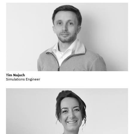
Tim Najuch
Simulations Engineer