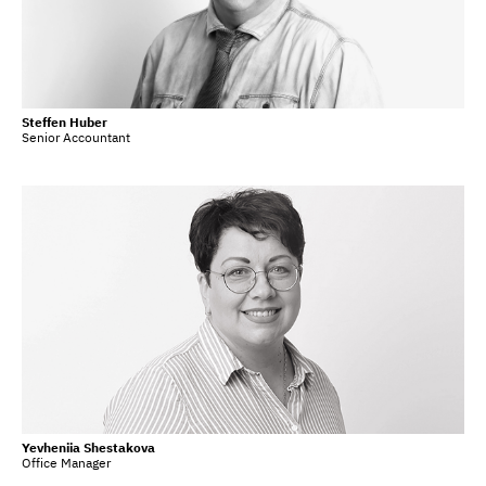
Steffen Huber
Senior Accountant
Yevheniia Shestakova
Office Manager