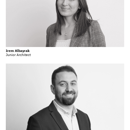
Irem Albayrak
Junior Architect