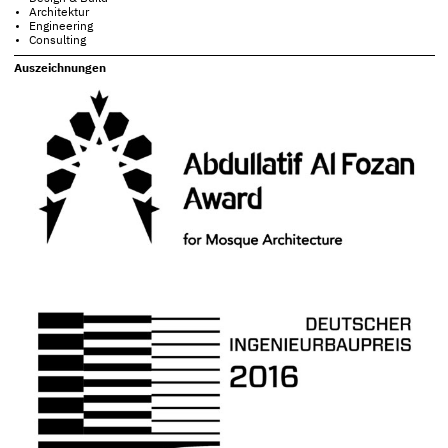
Architektur
Engineering
Consulting
Auszeichnungen