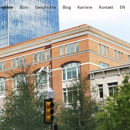
rojekte
Büro
Geschichte
Blog
Karriere
Kontakt
EN