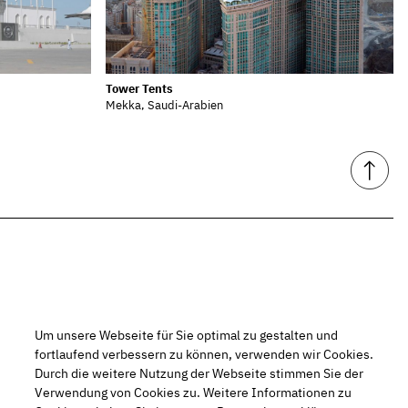
Tower Tents
Mekka, Saudi-Arabien
Um unsere Webseite für Sie optimal zu gestalten und
fortlaufend verbessern zu können, verwenden wir Cookies.
Durch die weitere Nutzung der Webseite stimmen Sie der
Verwendung von Cookies zu. Weitere Informationen zu