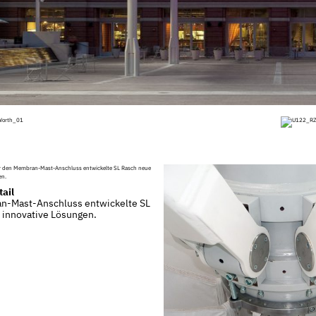
ail
n-Mast-Anschluss entwickelte SL
 innovative Lösungen.