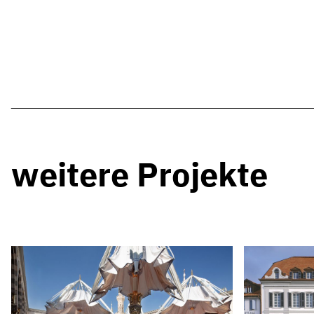
weitere Projekte