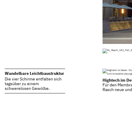
Wandelbare Leichtbaustruktur
Die vier Schirme entfalten sich
Hightech im Det
tagsüber zu einem
Für den Membra
schwerelosen Gewölbe.
Rasch neue und