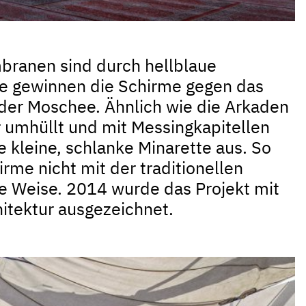
branen sind durch hellblaue
e gewinnen die Schirme gegen das
t der Moschee. Ähnlich wie die Arkaden
 umhüllt und mit Messingkapitellen
 kleine, schlanke Minarette aus. So
irme nicht mit der traditionellen
ne Weise. 2014 wurde das Projekt mit
itektur ausgezeichnet.