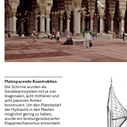
Platzsparende Konstruktion
Die Schirme wurden als
Geradearmsystem mit je vier
diagonalen, acht mittleren und
acht passiven Armen
konstruiert. Um den Platzbedarf
der Hydraulik in den Masten
möglichst gering zu halten,
wurde ein leistungsreduzierter
Klappmechanismus entwickelt.