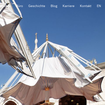
rojekte
Büro
Geschichte
Blog
Karriere
Kontakt
EN