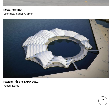
Royal Terminal
Dschidda, Saudi-Arabien
Pavillon für die EXPO 2012
Yeosu, Korea