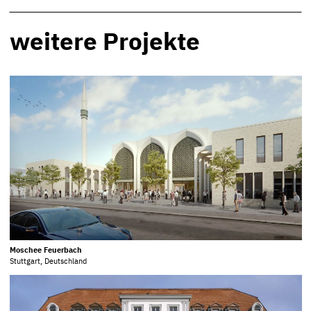
weitere Projekte
Moschee Feuerbach
Stuttgart, Deutschland