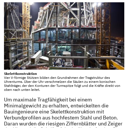
Skelettkonstruktion
Vier V-förmige Stützen bilden den Grundrahmen der Tragstruktur des
Uhrenturms. Über der Uhr verschmelzen die Säulen zu einem konischen
Stahlträger, der den Konturen der Turmspitze folgt und die Kräfte direkt von
oben nach unten leitet.
Um maximale Tragfähigkeit bei einem
Minimalgewicht zu erhalten, entwickelten die
Bauingenieure eine Skelettkonstruktion mit
Verbundprofilen aus hochfestem Stahl und Beton.
Daran wurden die riesigen Ziffernblätter und Zeiger