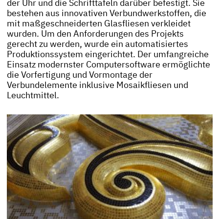
der Uhr und die Schrifttafeln darüber befestigt. Sie
bestehen aus innovativen Verbundwerkstoffen, die
mit maßgeschneiderten Glasfliesen verkleidet
wurden. Um den Anforderungen des Projekts
gerecht zu werden, wurde ein automatisiertes
Produktionssystem eingerichtet. Der umfangreiche
Einsatz modernster Computersoftware ermöglichte
die Vorfertigung und Vormontage der
Verbundelemente inklusive Mosaikfliesen und
Leuchtmittel.