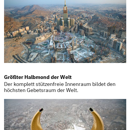
Größter Halbmond der Welt
Der komplett stützenfreie Innenraum bildet den
höchsten Gebetsraum der Welt.